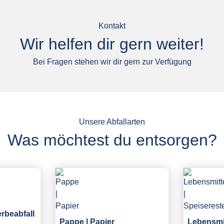
Kontakt
Wir helfen dir gern weiter!
Bei Fragen stehen wir dir gern zur Verfügung
Unsere Abfallarten
Was möchtest du entsorgen?
erbeabfall
Pappe | Papier
Lebensmit