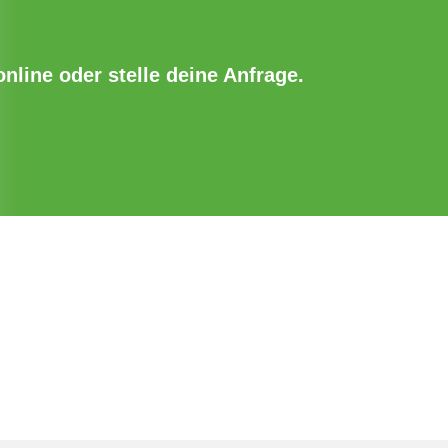
online oder stelle deine Anfrage.