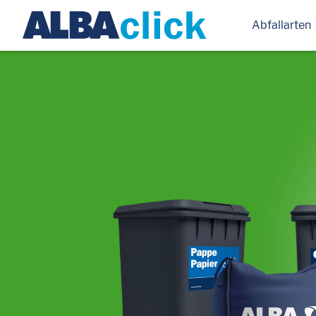
Abfallarten