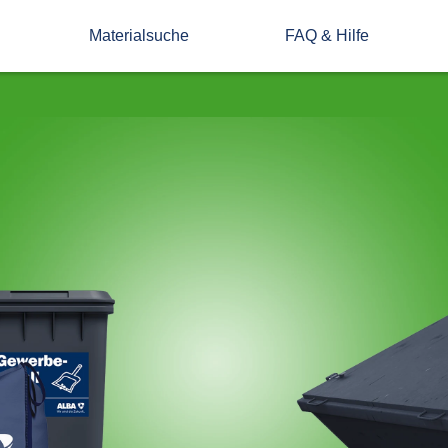
Materialsuche
FAQ & Hilfe