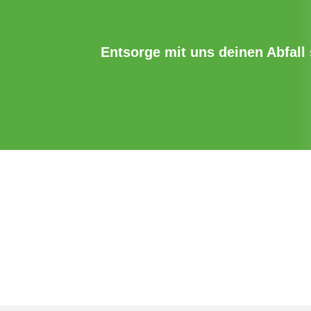
Entsorge mit uns deinen Abfall s