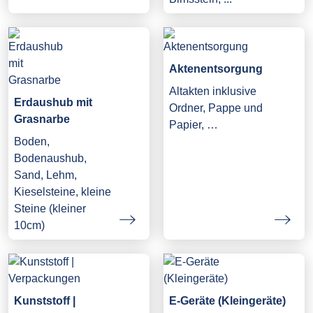
Aktenentsorgung
Altakten inklusive
Erdaushub mit
Ordner, Pappe und
Grasnarbe
Papier, …
Boden,
Bodenaushub,
Sand, Lehm,
Kieselsteine, kleine
Steine (kleiner
10cm)
Kunststoff |
E-Geräte (Kleingeräte)