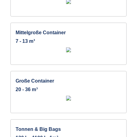
Mittelgroße Container
7 - 13 m³
Große Container
20 - 36 m³
Tonnen & Big Bags