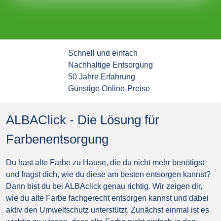
Schnell und einfach
Nachhaltige Entsorgung
50 Jahre Erfahrung
Günstige Online-Preise
ALBAClick - Die Lösung für
Farbenentsorgung
Du hast alte Farbe zu Hause, die du nicht mehr benötigst
und fragst dich, wie du diese am besten entsorgen kannst?
Dann bist du bei ALBAclick genau richtig. Wir zeigen dir,
wie du alte Farbe fachgerecht entsorgen kannst und dabei
aktiv den Umweltschutz unterstützt. Zunächst einmal ist es