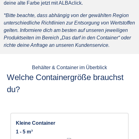
deine alte Farbe jetzt mit ALBAclick.
*Bitte beachte, dass abhängig von der gewählten Region
unterschiedliche Richtlinien zur Entsorgung von Wertstoffen
gelten. Informiere dich am besten auf unseren jeweiligen
Produktseiten im Bereich „Das darf in den Container“ oder
richte deine Anfrage an unseren Kundenservice.
Behälter & Container im Überblick
Welche Containergröße brauchst
du?
Kleine Container
1 - 5 m³