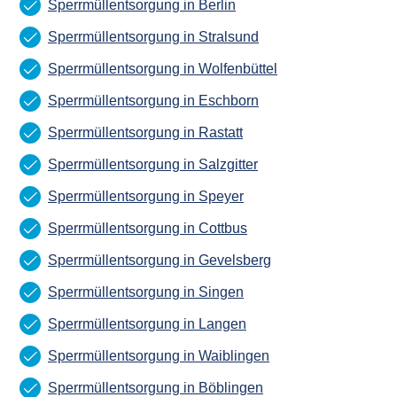
Sperrmüllentsorgung in Berlin
Sperrmüllentsorgung in Stralsund
Sperrmüllentsorgung in Wolfenbüttel
Sperrmüllentsorgung in Eschborn
Sperrmüllentsorgung in Rastatt
Sperrmüllentsorgung in Salzgitter
Sperrmüllentsorgung in Speyer
Sperrmüllentsorgung in Cottbus
Sperrmüllentsorgung in Gevelsberg
Sperrmüllentsorgung in Singen
Sperrmüllentsorgung in Langen
Sperrmüllentsorgung in Waiblingen
Sperrmüllentsorgung in Böblingen