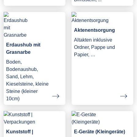
Aktenentsorgung
Altakten inklusive
Erdaushub mit
Ordner, Pappe und
Grasnarbe
Papier, …
Boden,
Bodenaushub,
Sand, Lehm,
Kieselsteine, kleine
Steine (kleiner
10cm)
Kunststoff |
E-Geräte (Kleingeräte)