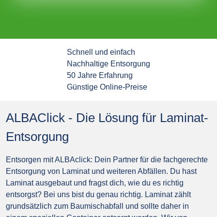
Schnell und einfach
Nachhaltige Entsorgung
50 Jahre Erfahrung
Günstige Online-Preise
ALBAClick - Die Lösung für Laminat-
Entsorgung
Entsorgen mit ALBAclick: Dein Partner für die fachgerechte
Entsorgung von Laminat und weiteren Abfällen. Du hast
Laminat ausgebaut und fragst dich, wie du es richtig
entsorgst? Bei uns bist du genau richtig. Laminat zählt
grundsätzlich zum Baumischabfall und sollte daher in