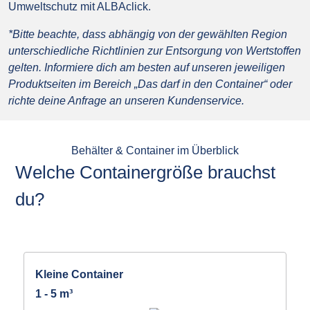
Umweltschutz mit ALBAclick.
*Bitte beachte, dass abhängig von der gewählten Region
unterschiedliche Richtlinien zur Entsorgung von Wertstoffen
gelten. Informiere dich am besten auf unseren jeweiligen
Produktseiten im Bereich „Das darf in den Container“ oder
richte deine Anfrage an unseren Kundenservice.
Behälter & Container im Überblick
Welche Containergröße brauchst
du?
Kleine Container
1 - 5 m³