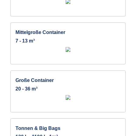
Mittelgroße Container
7 - 13 m³
Große Container
20 - 36 m³
Tonnen & Big Bags