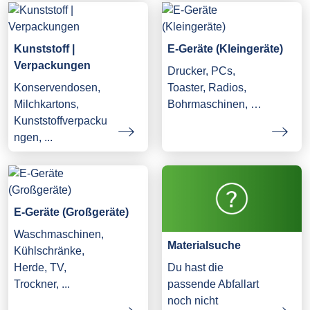
Kunststoff |
E-Geräte (Kleingeräte)
Verpackungen
Drucker, PCs,
Konservendosen,
Toaster, Radios,
Milchkartons,
Bohrmaschinen, …
Kunststoffverpacku
ngen, ...
E-Geräte (Großgeräte)
Waschmaschinen,
Materialsuche
Kühlschränke,
Herde, TV,
Du hast die
Trockner, ...
passende Abfallart
noch nicht