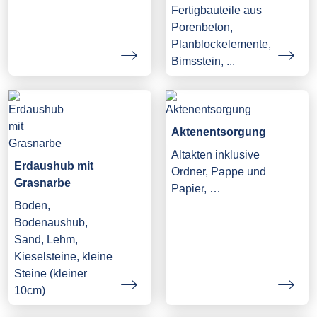
Fertigbauteile aus
Porenbeton,
Planblockelemente,
Bimsstein, ...
Aktenentsorgung
Altakten inklusive
Erdaushub mit
Ordner, Pappe und
Grasnarbe
Papier, …
Boden,
Bodenaushub,
Sand, Lehm,
Kieselsteine, kleine
Steine (kleiner
10cm)