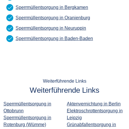
Sperrmüllentsorgung in Bergkamen
Sperrmüllentsorgung in Oranienburg
Sperrmüllentsorgung in Neuruppin
Sperrmüllentsorgung in Baden-Baden
Weiterführende Links
Weiterführende Links
Sperrmüllentsorgung in
Aktenvernichtung in Berlin
Ottobrunn
Elektroschrottentsorgung in
Sperrmüllentsorgung in
Leipzig
Rotenburg (Wümme)
Grünabfallentsorgung in