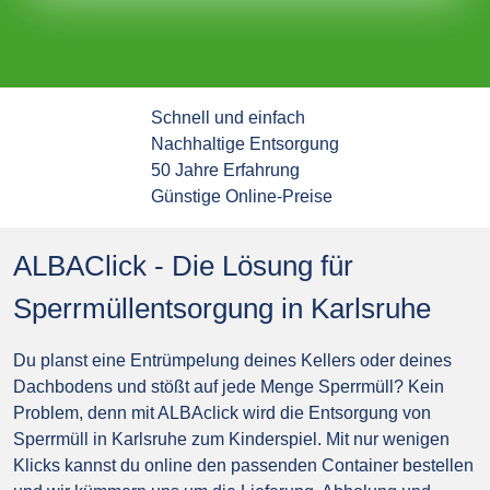
Schnell und einfach
Nachhaltige Entsorgung
50 Jahre Erfahrung
Günstige Online-Preise
ALBAClick - Die Lösung für
Sperrmüllentsorgung in Karlsruhe
Du planst eine Entrümpelung deines Kellers oder deines
Dachbodens und stößt auf jede Menge Sperrmüll? Kein
Problem, denn mit ALBAclick wird die Entsorgung von
Sperrmüll in Karlsruhe zum Kinderspiel. Mit nur wenigen
Klicks kannst du online den passenden Container bestellen