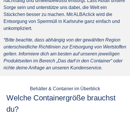
nachhaltig und umweltbewusst entsorgt. Lass Abfall unsere
Sorge sein und unterstütze uns dabei, die Welt ein
Stückchen besser zu machen. Mit ALBAclick wird die
Entsorgung von Sperrmüll in Karlsruhe ganz einfach und
unkompliziert.
*Bitte beachte, dass abhängig von der gewählten Region
unterschiedliche Richtlinien zur Entsorgung von Wertstoffen
gelten. Informiere dich am besten auf unseren jeweiligen
Produktseiten im Bereich „Das darf in den Container“ oder
richte deine Anfrage an unseren Kundenservice.
Behälter & Container im Überblick
Welche Containergröße brauchst
du?