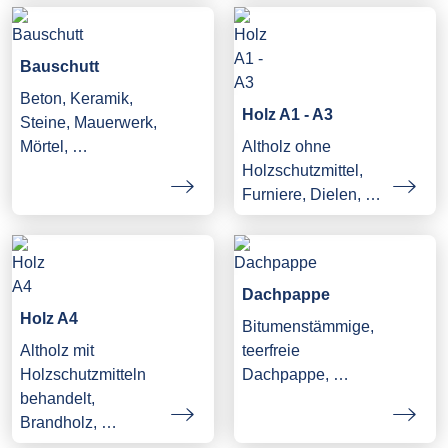
Bauschutt
Beton, Keramik,
Holz A1 - A3
Steine, Mauerwerk,
Mörtel, …
Altholz ohne
Holzschutzmittel,
Furniere, Dielen, …
Dachpappe
Holz A4
Bitumenstämmige,
Altholz mit
teerfreie
Holzschutzmitteln
Dachpappe, …
behandelt,
Brandholz, …