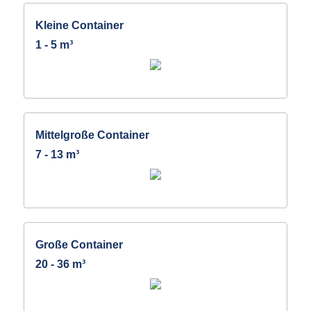
Kleine Container
1 - 5 m³
Mittelgroße Container
7 - 13 m³
Große Container
20 - 36 m³