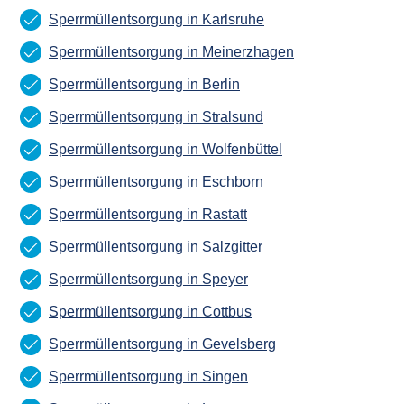
Sperrmüllentsorgung in Karlsruhe
Sperrmüllentsorgung in Meinerzhagen
Sperrmüllentsorgung in Berlin
Sperrmüllentsorgung in Stralsund
Sperrmüllentsorgung in Wolfenbüttel
Sperrmüllentsorgung in Eschborn
Sperrmüllentsorgung in Rastatt
Sperrmüllentsorgung in Salzgitter
Sperrmüllentsorgung in Speyer
Sperrmüllentsorgung in Cottbus
Sperrmüllentsorgung in Gevelsberg
Sperrmüllentsorgung in Singen