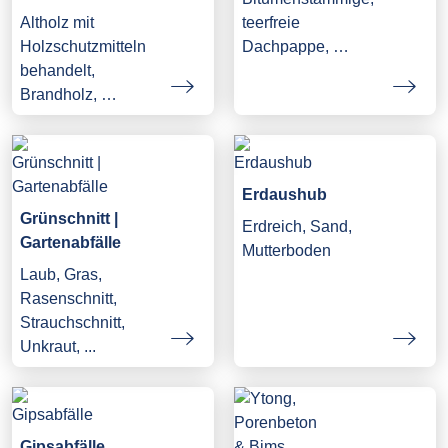
Altholz mit
teerfreie
Holzschutzmitteln
Dachpappe, …
behandelt,
Brandholz, …
Erdaushub
Grünschnitt |
Erdreich, Sand,
Gartenabfälle
Mutterboden
Laub, Gras,
Rasenschnitt,
Strauchschnitt,
Unkraut, ...
Gipsabfälle