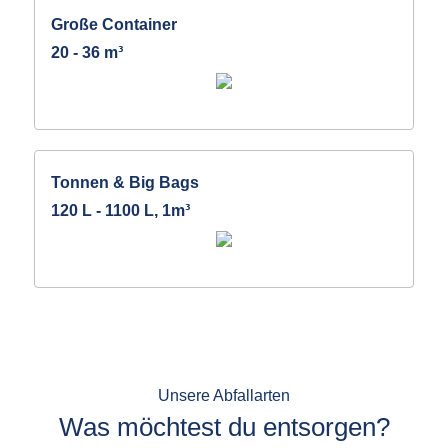
Große Container
20 - 36 m³
Tonnen & Big Bags
120 L - 1100 L, 1m³
Unsere Abfallarten
Was möchtest du entsorgen?