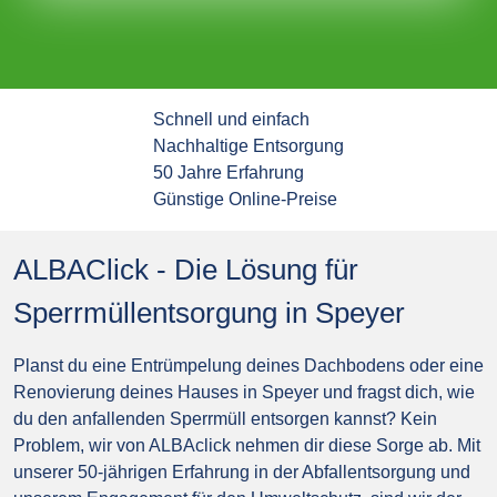
Schnell und einfach
Nachhaltige Entsorgung
50 Jahre Erfahrung
Günstige Online-Preise
ALBAClick - Die Lösung für
Sperrmüllentsorgung in Speyer
Planst du eine Entrümpelung deines Dachbodens oder eine
Renovierung deines Hauses in Speyer und fragst dich, wie
du den anfallenden Sperrmüll entsorgen kannst? Kein
Problem, wir von ALBAclick nehmen dir diese Sorge ab. Mit
unserer 50-jährigen Erfahrung in der Abfallentsorgung und