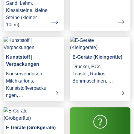
Sand, Lehm,
Kieselsteine, kleine
Steine (kleiner
10cm)
Kunststoff |
E-Geräte (Kleingeräte)
Verpackungen
Drucker, PCs,
Konservendosen,
Toaster, Radios,
Milchkartons,
Bohrmaschinen, …
Kunststoffverpacku
ngen, ...
E-Geräte (Großgeräte)