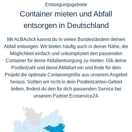
Entsorgungsgebiete
Container mieten und Abfall
entsorgen in Deutschland
Mit ALBAclick kannst du in vielen Bundesländern deinen
Abfall entsorgen. Wir bieten häufig auch in deiner Nähe, die
Möglichkeit einfach und unkompliziert den passenden
Container für deine Abfallentsorgung zu mieten. Gib deine
Postleitzahl und deine Abfallart ein und finde für dein
Projekt die optimale Containergröße aus unserem Angebot
heraus. Sollten wir nicht in dein Postleitzahlen-Gebiet
liefern, findest du den für dich passenden Service bei
unserem Partner Ecoservice24.