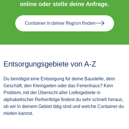
online oder stelle deine Anfrage.
Container in deiner Region finden
Entsorgungsgebiete von A-Z
Du benötigst eine Entsorgung für deine Baustelle, dein
Geschäft, den Kleingarten oder das Ferienhaus? Kein
Problem, mit der Übersicht aller Liefergebiete in
alphabetischer Reihenfolge findest du sehr schnell heraus,
ob wir in deinem Gebiet tätig sind und welche Container du
mieten kannst.