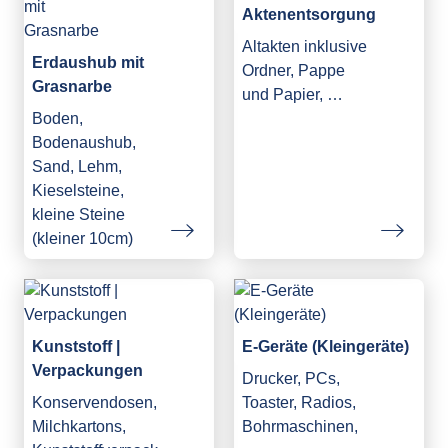
Aktenentsorgung
Altakten inklusive
Erdaushub mit
Ordner, Pappe
Grasnarbe
und Papier, …
Boden,
Bodenaushub,
Sand, Lehm,
Kieselsteine,
kleine Steine
(kleiner 10cm)
Kunststoff |
E-Geräte (Kleingeräte)
Verpackungen
Drucker, PCs,
Konservendosen,
Toaster, Radios,
Milchkartons,
Bohrmaschinen,