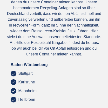
denen du unsere Container mieten kannst. Unsere
hochmodernen Recycling-Anlagen sind so über
Deutschland verteilt, dass wir deinen Abfall schnell und
zuverlässig verwerten und aufbereiten können, um ihn
in recycelter Form, ganz im Sinne der Nachhaltigkeit,
wieder dem Ressourcen-Kreislauf zuzuführen. Hier
siehst du eine Auswahl unserer beliebtesten Standorte.
Mit Hilfe der Postleitzahl-Eingabe, findest du heraus,
ob wir auch bei dir vor Ort Abfall entsorgen und du
unsere Container mieten kannst.
Baden-Württemberg
Stuttgart
Karlsruhe
Mannheim
Heilbronn