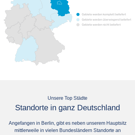
Unsere Top Städte
Standorte in ganz Deutschland
Angefangen in Berlin, gibt es neben unserem Hauptsitz
mittlerweile in vielen Bundesländern Standorte an