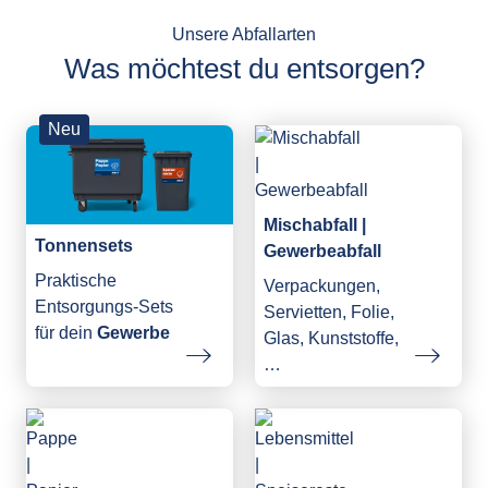
Unsere Abfallarten
Was möchtest du entsorgen?
Neu
Mischabfall |
Tonnensets
Gewerbeabfall
Praktische
Verpackungen,
Entsorgungs-Sets
Servietten, Folie,
für dein
Gewerbe
Glas, Kunststoffe,
…