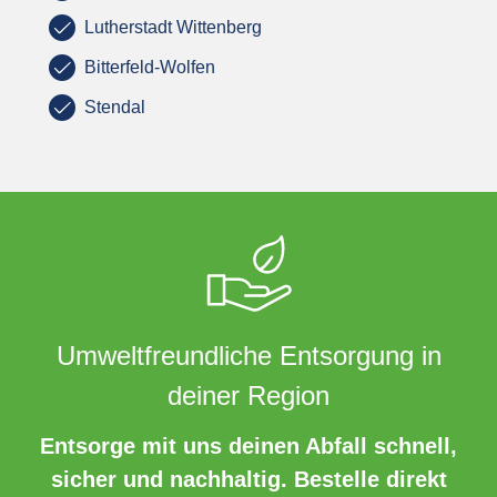
Lutherstadt Wittenberg
Bitterfeld-Wolfen
Stendal
Umweltfreundliche Entsorgung in
deiner Region
Entsorge mit uns deinen Abfall schnell,
sicher und nachhaltig. Bestelle direkt